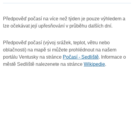
Předpověď počasí na více než týden je pouze výhledem a
lze očekávat její upřesňování v průběhu dalších dní.
Předpověď počasí (vývoj srážek, teplot, větru nebo
oblačnosti) na mapě si můžete prohlédnout na našem
portálu Ventusky na stránce
Počasí - Sedliště
. Informace o
městě Sedliště nalezenete na stránce
Wikipedie
.