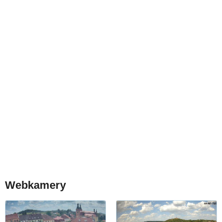
Webkamery