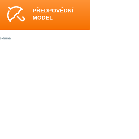
PŘEDPOVĚDNÍ
MODEL