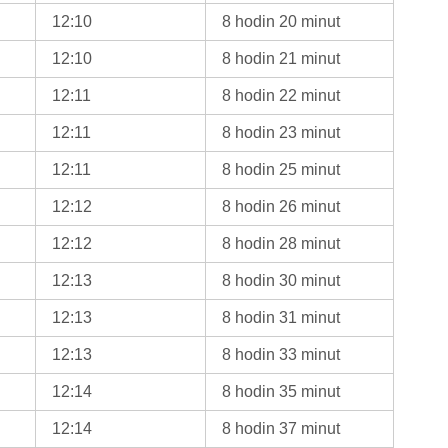
12:10
8 hodin 20 minut
12:10
8 hodin 21 minut
12:11
8 hodin 22 minut
12:11
8 hodin 23 minut
12:11
8 hodin 25 minut
12:12
8 hodin 26 minut
12:12
8 hodin 28 minut
12:13
8 hodin 30 minut
12:13
8 hodin 31 minut
12:13
8 hodin 33 minut
12:14
8 hodin 35 minut
12:14
8 hodin 37 minut