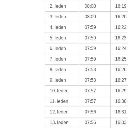
2. leden
08:00
16:19
3. leden
08:00
16:20
4. leden
07:59
16:22
5. leden
07:59
16:23
6. leden
07:59
16:24
7. leden
07:59
16:25
8. leden
07:58
16:26
9. leden
07:58
16:27
10. leden
07:57
16:29
11. leden
07:57
16:30
12. leden
07:56
16:31
13. leden
07:56
16:33