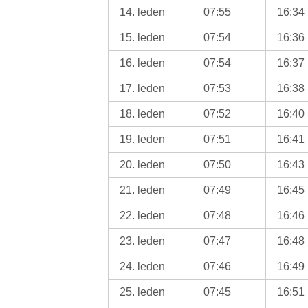
14. leden
07:55
16:34
15. leden
07:54
16:36
16. leden
07:54
16:37
17. leden
07:53
16:38
18. leden
07:52
16:40
19. leden
07:51
16:41
20. leden
07:50
16:43
21. leden
07:49
16:45
22. leden
07:48
16:46
23. leden
07:47
16:48
24. leden
07:46
16:49
25. leden
07:45
16:51