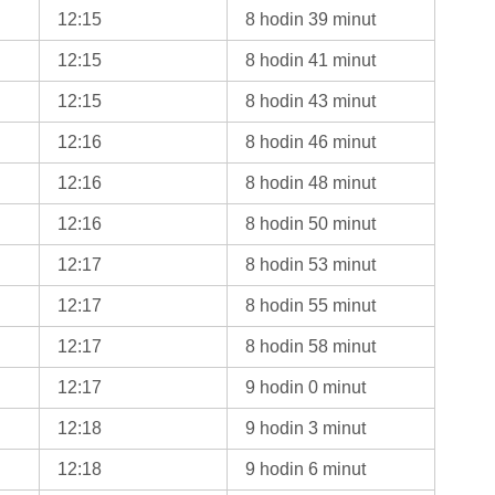
12:15
8 hodin 39 minut
12:15
8 hodin 41 minut
12:15
8 hodin 43 minut
12:16
8 hodin 46 minut
12:16
8 hodin 48 minut
12:16
8 hodin 50 minut
12:17
8 hodin 53 minut
12:17
8 hodin 55 minut
12:17
8 hodin 58 minut
12:17
9 hodin 0 minut
12:18
9 hodin 3 minut
12:18
9 hodin 6 minut