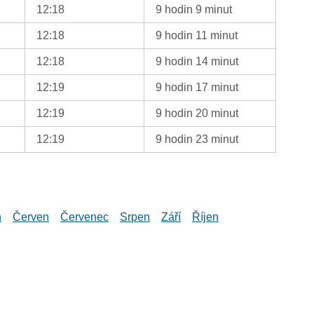
12:18
9 hodin 9 minut
12:18
9 hodin 11 minut
12:18
9 hodin 14 minut
12:19
9 hodin 17 minut
12:19
9 hodin 20 minut
12:19
9 hodin 23 minut
n
Červen
Červenec
Srpen
Září
Říjen