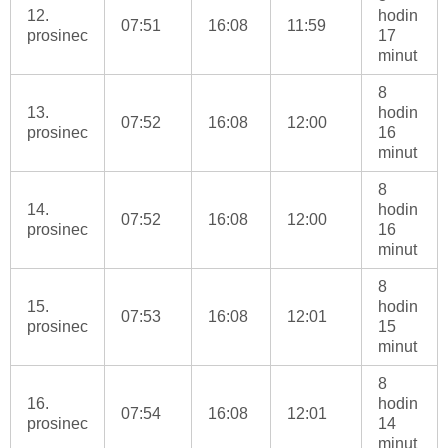
12.
hodin
07:51
16:08
11:59
prosinec
17
minut
8
13.
hodin
07:52
16:08
12:00
prosinec
16
minut
8
14.
hodin
07:52
16:08
12:00
prosinec
16
minut
8
15.
hodin
07:53
16:08
12:01
prosinec
15
minut
8
16.
hodin
07:54
16:08
12:01
prosinec
14
minut