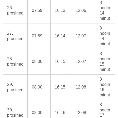
8
26.
hodin
07:59
16:13
12:06
prosinec
14
minut
8
27.
hodin
07:59
16:14
12:07
prosinec
14
minut
8
28.
hodin
08:00
16:15
12:07
prosinec
15
minut
8
29.
hodin
08:00
16:15
12:08
prosinec
16
minut
8
30.
hodin
08:00
16:16
12:08
prosinec
17