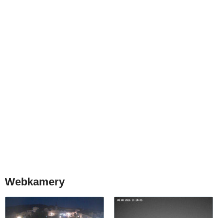
Webkamery