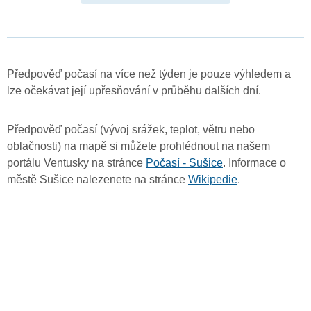
Předpověď počasí na více než týden je pouze výhledem a
lze očekávat její upřesňování v průběhu dalších dní.
Předpověď počasí (vývoj srážek, teplot, větru nebo
oblačnosti) na mapě si můžete prohlédnout na našem
portálu Ventusky na stránce
Počasí - Sušice
. Informace o
městě Sušice nalezenete na stránce
Wikipedie
.