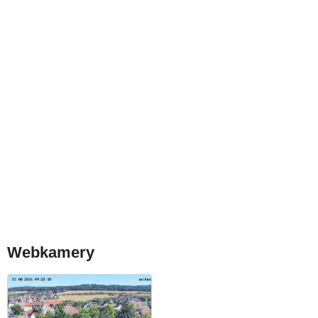
Webkamery