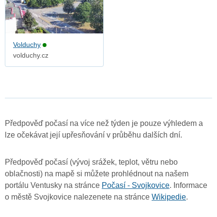
Volduchy
volduchy.cz
Předpověď počasí na více než týden je pouze výhledem a
lze očekávat její upřesňování v průběhu dalších dní.
Předpověď počasí (vývoj srážek, teplot, větru nebo
oblačnosti) na mapě si můžete prohlédnout na našem
portálu Ventusky na stránce
Počasí - Svojkovice
. Informace
o městě Svojkovice nalezenete na stránce
Wikipedie
.