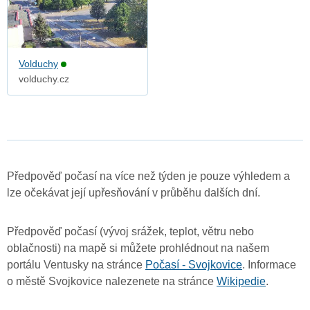
Volduchy
volduchy.cz
Předpověď počasí na více než týden je pouze výhledem a
lze očekávat její upřesňování v průběhu dalších dní.
Předpověď počasí (vývoj srážek, teplot, větru nebo
oblačnosti) na mapě si můžete prohlédnout na našem
portálu Ventusky na stránce
Počasí - Svojkovice
. Informace
o městě Svojkovice nalezenete na stránce
Wikipedie
.