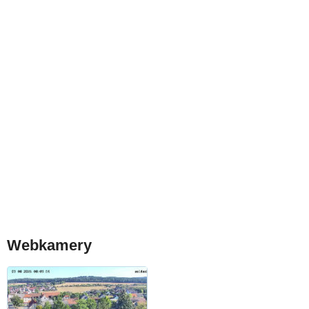
Webkamery