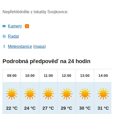
Nepřehlédněte z lokality Svojkovice:
Kamery
1
Radar
Meteostanice
(
mapa
)
Podrobná předpověď na 24 hodin
09:00
10:00
11:00
12:00
13:00
14:00
22 °C
24 °C
27 °C
29 °C
30 °C
31 °C