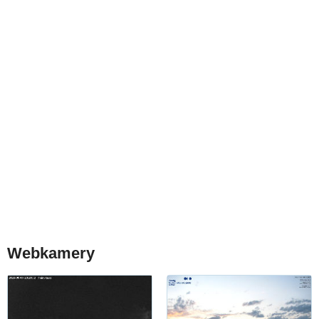
Webkamery