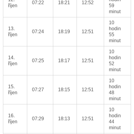
07:22
18:21
12:52
říjen
59
minut
10
13.
hodin
07:24
18:19
12:51
říjen
55
minut
10
14.
hodin
07:25
18:17
12:51
říjen
52
minut
10
15.
hodin
07:27
18:15
12:51
říjen
48
minut
10
16.
hodin
07:29
18:13
12:51
říjen
44
minut