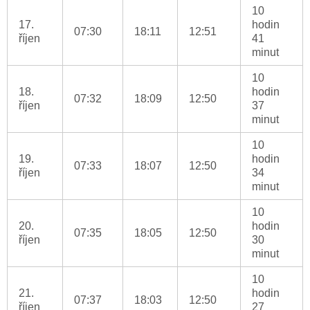
10
17.
hodin
07:30
18:11
12:51
říjen
41
minut
10
18.
hodin
07:32
18:09
12:50
říjen
37
minut
10
19.
hodin
07:33
18:07
12:50
říjen
34
minut
10
20.
hodin
07:35
18:05
12:50
říjen
30
minut
10
21.
hodin
07:37
18:03
12:50
říjen
27