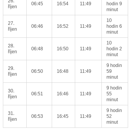
26.
06:45
16:54
11:49
hodin 9
říjen
minut
10
27.
06:46
16:52
11:49
hodin 6
říjen
minut
10
28.
06:48
16:50
11:49
hodin 2
říjen
minut
9 hodin
29.
06:50
16:48
11:49
59
říjen
minut
9 hodin
30.
06:51
16:46
11:49
55
říjen
minut
9 hodin
31.
06:53
16:45
11:49
52
říjen
minut