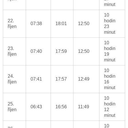
minut
10
22.
hodin
07:38
18:01
12:50
říjen
23
minut
10
23.
hodin
07:40
17:59
12:50
říjen
19
minut
10
24.
hodin
07:41
17:57
12:49
říjen
16
minut
10
25.
hodin
06:43
16:56
11:49
říjen
12
minut
10