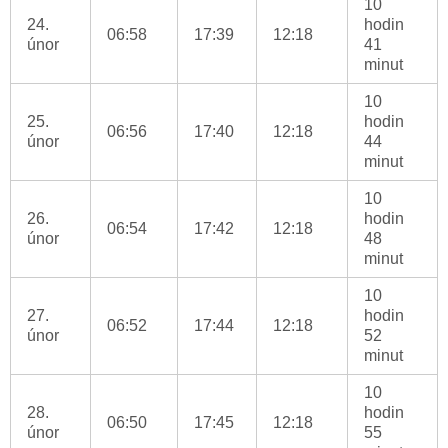
10
24.
hodin
06:58
17:39
12:18
únor
41
minut
10
25.
hodin
06:56
17:40
12:18
únor
44
minut
10
26.
hodin
06:54
17:42
12:18
únor
48
minut
10
27.
hodin
06:52
17:44
12:18
únor
52
minut
10
28.
hodin
06:50
17:45
12:18
únor
55