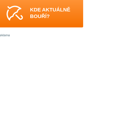
KDE AKTUÁLNĚ
BOUŘÍ?