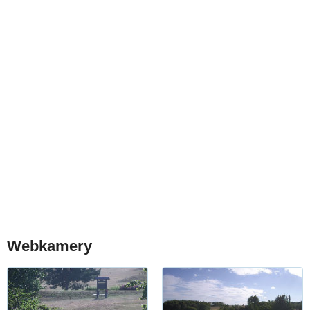
Webkamery