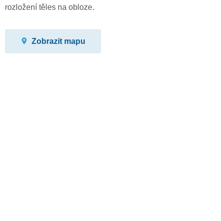
rozložení těles na obloze.
Zobrazit mapu