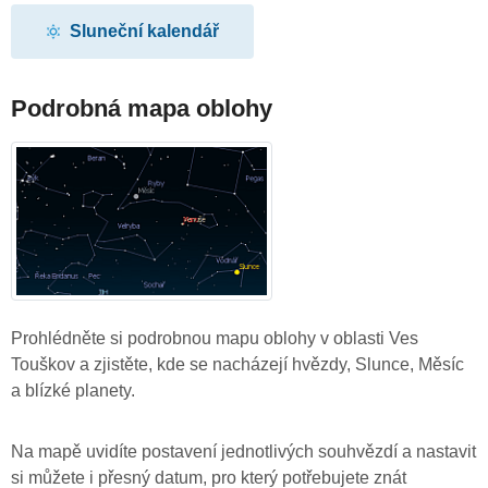
Sluneční kalendář
Podrobná mapa oblohy
Prohlédněte si podrobnou mapu oblohy v oblasti Ves
Touškov a zjistěte, kde se nacházejí hvězdy, Slunce, Měsíc
a blízké planety.
Na mapě uvidíte postavení jednotlivých souhvězdí a nastavit
si můžete i přesný datum, pro který potřebujete znát