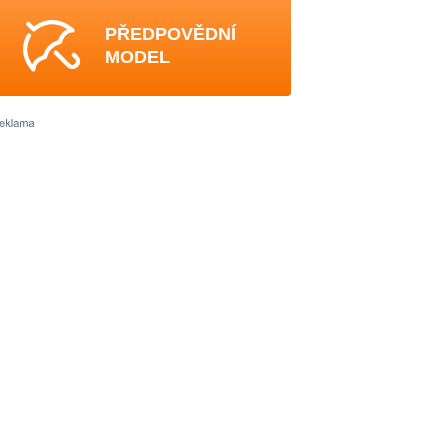
PŘEDPOVĚDNÍ
MODEL