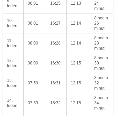
9.
08:01
16:25
12:13
24
leden
minut
8 hodin
10.
08:01
16:27
12:14
26
leden
minut
8 hodin
11.
08:00
16:28
12:14
28
leden
minut
8 hodin
12.
08:00
16:30
12:15
30
leden
minut
8 hodin
13.
07:59
16:31
12:15
32
leden
minut
8 hodin
14.
07:59
16:32
12:15
34
leden
minut