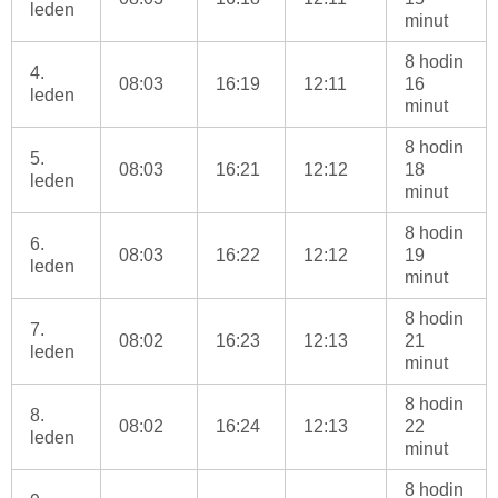
leden
minut
8 hodin
4.
08:03
16:19
12:11
16
leden
minut
8 hodin
5.
08:03
16:21
12:12
18
leden
minut
8 hodin
6.
08:03
16:22
12:12
19
leden
minut
8 hodin
7.
08:02
16:23
12:13
21
leden
minut
8 hodin
8.
08:02
16:24
12:13
22
leden
minut
8 hodin