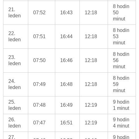
8 hodin
21.
07:52
16:43
12:18
50
leden
minut
8 hodin
22.
07:51
16:44
12:18
53
leden
minut
8 hodin
23.
07:50
16:46
12:18
56
leden
minut
8 hodin
24.
07:49
16:48
12:18
59
leden
minut
25.
9 hodin
07:48
16:49
12:19
leden
1 minut
26.
9 hodin
07:47
16:51
12:19
leden
4 minut
27.
9 hodin