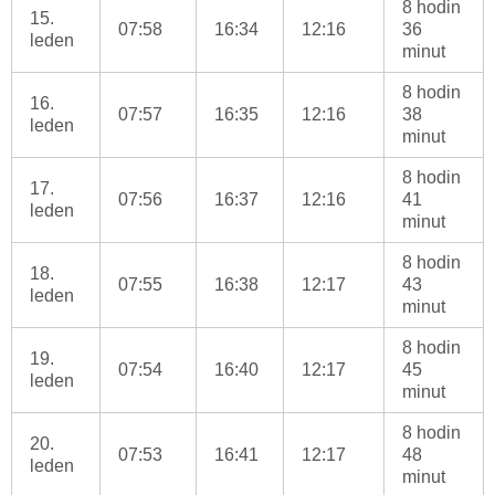
8 hodin
15.
07:58
16:34
12:16
36
leden
minut
8 hodin
16.
07:57
16:35
12:16
38
leden
minut
8 hodin
17.
07:56
16:37
12:16
41
leden
minut
8 hodin
18.
07:55
16:38
12:17
43
leden
minut
8 hodin
19.
07:54
16:40
12:17
45
leden
minut
8 hodin
20.
07:53
16:41
12:17
48
leden
minut