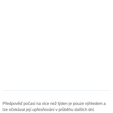
Předpověď počasí na více než týden je pouze výhledem a
lze očekávat její upřesňování v průběhu dalších dní.