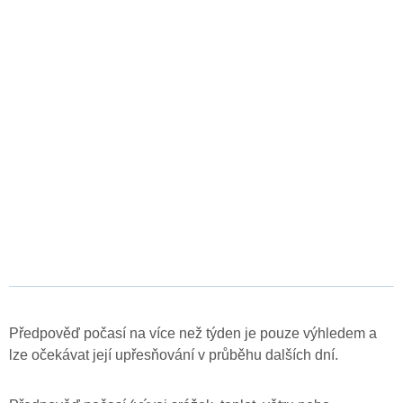
Předpověď počasí na více než týden je pouze výhledem a
lze očekávat její upřesňování v průběhu dalších dní.