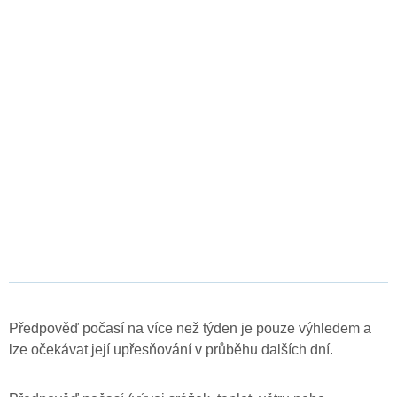
Předpověď počasí na více než týden je pouze výhledem a
lze očekávat její upřesňování v průběhu dalších dní.