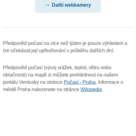
Další webkamery
Předpověď počasí na více než týden je pouze výhledem a
lze očekávat její upřesňování v průběhu dalších dní.
Předpověď počasí (vývoj srážek, teplot, větru nebo
oblačnosti) na mapě si můžete prohlédnout na našem
portálu Ventusky na stránce
Počasí - Praha
. Informace o
městě Praha nalezenete na stránce
Wikipedie
.