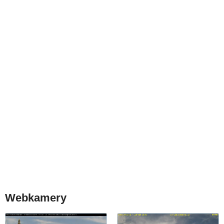
Webkamery