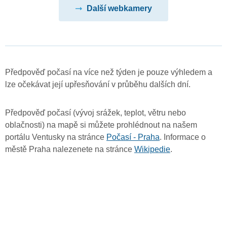
Další webkamery
Předpověď počasí na více než týden je pouze výhledem a
lze očekávat její upřesňování v průběhu dalších dní.
Předpověď počasí (vývoj srážek, teplot, větru nebo
oblačnosti) na mapě si můžete prohlédnout na našem
portálu Ventusky na stránce
Počasí - Praha
. Informace o
městě Praha nalezenete na stránce
Wikipedie
.