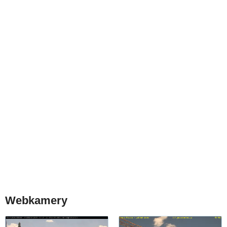
Webkamery