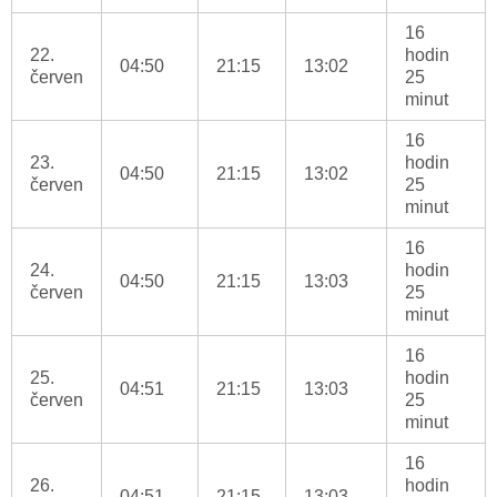
16
22.
hodin
04:50
21:15
13:02
červen
25
minut
16
23.
hodin
04:50
21:15
13:02
červen
25
minut
16
24.
hodin
04:50
21:15
13:03
červen
25
minut
16
25.
hodin
04:51
21:15
13:03
červen
25
minut
16
26.
hodin
04:51
21:15
13:03