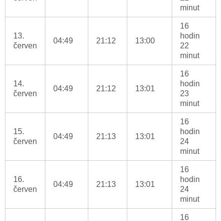
minut
16
13.
hodin
04:49
21:12
13:00
červen
22
minut
16
14.
hodin
04:49
21:12
13:01
červen
23
minut
16
15.
hodin
04:49
21:13
13:01
červen
24
minut
16
16.
hodin
04:49
21:13
13:01
červen
24
minut
16