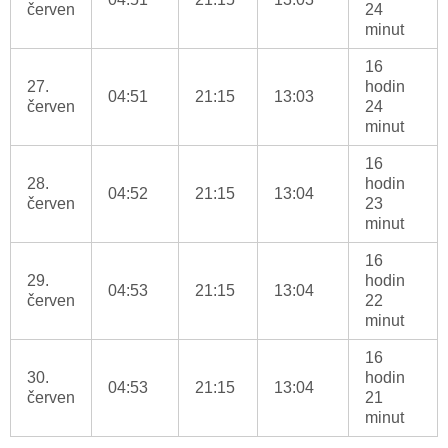
červen
24
minut
16
27.
hodin
04:51
21:15
13:03
červen
24
minut
16
28.
hodin
04:52
21:15
13:04
červen
23
minut
16
29.
hodin
04:53
21:15
13:04
červen
22
minut
16
30.
hodin
04:53
21:15
13:04
červen
21
minut