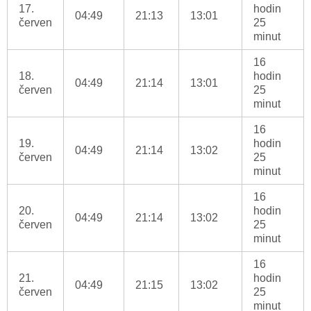
17.
hodin
04:49
21:13
13:01
červen
25
minut
16
18.
hodin
04:49
21:14
13:01
červen
25
minut
16
19.
hodin
04:49
21:14
13:02
červen
25
minut
16
20.
hodin
04:49
21:14
13:02
červen
25
minut
16
21.
hodin
04:49
21:15
13:02
červen
25
minut