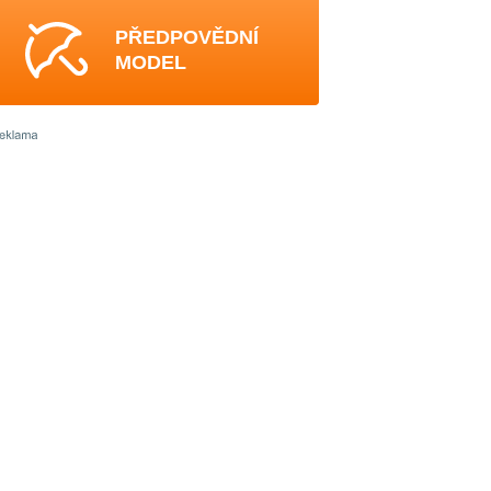
PŘEDPOVĚDNÍ
MODEL