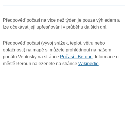
Předpověď počasí na více než týden je pouze výhledem a
lze očekávat její upřesňování v průběhu dalších dní.
Předpověď počasí (vývoj srážek, teplot, větru nebo
oblačnosti) na mapě si můžete prohlédnout na našem
portálu Ventusky na stránce
Počasí - Beroun
. Informace o
městě Beroun nalezenete na stránce
Wikipedie
.