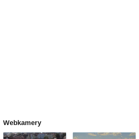
Webkamery