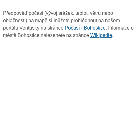
Předpověď počasí (vývoj srážek, teplot, větru nebo
oblačnosti) na mapě si můžete prohlédnout na našem
portálu Ventusky na stránce
Počasí - Bohostice
. Informace o
městě Bohostice nalezenete na stránce
Wikipedie
.