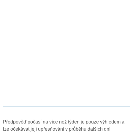
Předpověď počasí na více než týden je pouze výhledem a
lze očekávat její upřesňování v průběhu dalších dní.