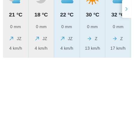
21 °C
18 °C
22 °C
30 °C
32 °C
0 mm
0 mm
0 mm
0 mm
0 mm
JZ
JZ
JZ
Z
Z
4 km/h
4 km/h
4 km/h
13 km/h
17 km/h