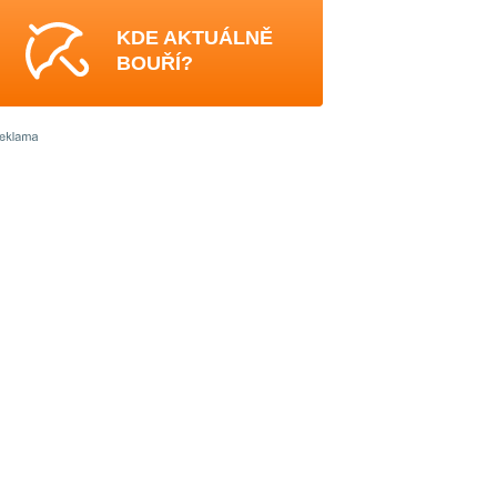
KDE AKTUÁLNĚ
BOUŘÍ?