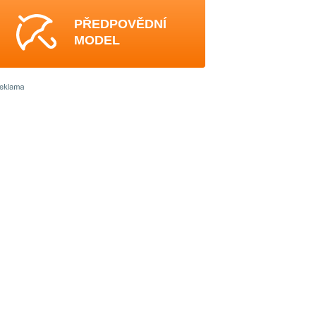
PŘEDPOVĚDNÍ
MODEL