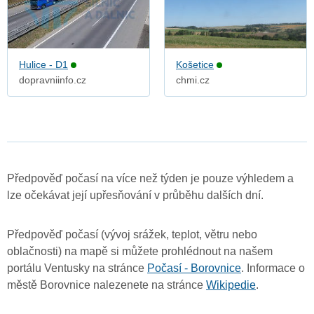
Hulice - D1
Košetice
dopravniinfo.cz
chmi.cz
Předpověď počasí na více než týden je pouze výhledem a
lze očekávat její upřesňování v průběhu dalších dní.
Předpověď počasí (vývoj srážek, teplot, větru nebo
oblačnosti) na mapě si můžete prohlédnout na našem
portálu Ventusky na stránce
Počasí - Borovnice
. Informace o
městě Borovnice nalezenete na stránce
Wikipedie
.