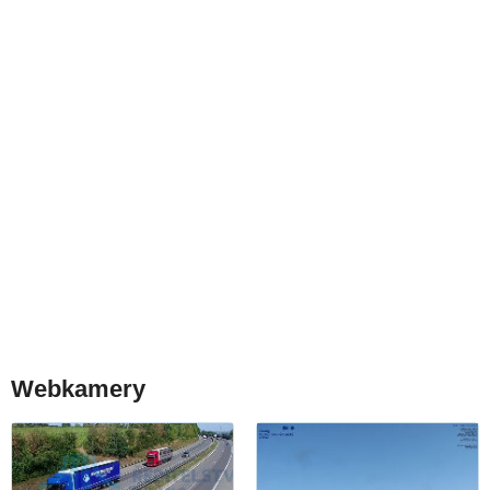
Webkamery