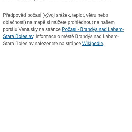
Předpověď počasí (vývoj srážek, teplot, větru nebo
oblačnosti) na mapě si můžete prohlédnout na našem
portálu Ventusky na stránce
Počasí - Brandýs nad Labem-
Stará Boleslav
. Informace o městě Brandýs nad Labem-
Stará Boleslav nalezenete na stránce
Wikipedie
.