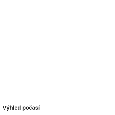
Výhled počasí