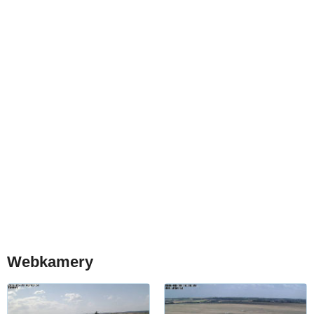
Webkamery