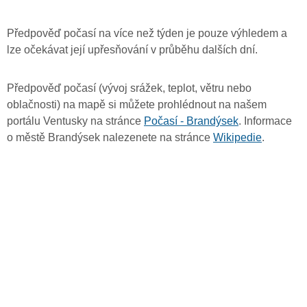
Předpověď počasí na více než týden je pouze výhledem a
lze očekávat její upřesňování v průběhu dalších dní.
Předpověď počasí (vývoj srážek, teplot, větru nebo
oblačnosti) na mapě si můžete prohlédnout na našem
portálu Ventusky na stránce
Počasí - Brandýsek
. Informace
o městě Brandýsek nalezenete na stránce
Wikipedie
.