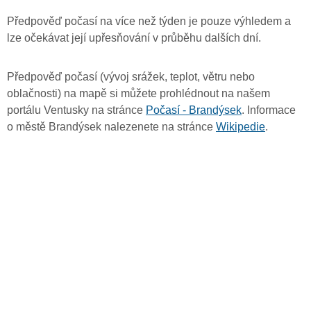
Předpověď počasí na více než týden je pouze výhledem a
lze očekávat její upřesňování v průběhu dalších dní.
Předpověď počasí (vývoj srážek, teplot, větru nebo
oblačnosti) na mapě si můžete prohlédnout na našem
portálu Ventusky na stránce
Počasí - Brandýsek
. Informace
o městě Brandýsek nalezenete na stránce
Wikipedie
.