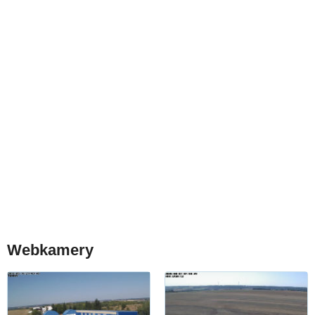
Webkamery