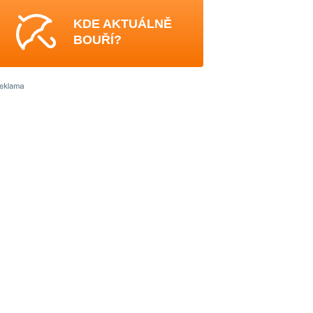
KDE AKTUÁLNĚ
BOUŘÍ?