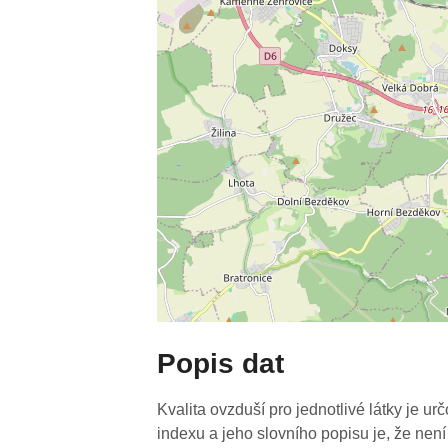
Popis dat
Kvalita ovzduší pro jednotlivé látky je ur
indexu a jeho slovního popisu je, že není