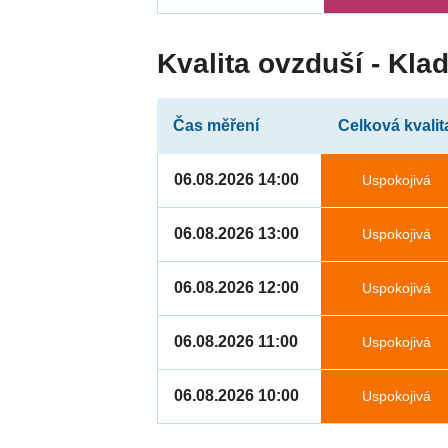
Kvalita ovzduší - Kl
Čas měření
Celková kvalit
06.08.2026 14:00
Uspokojivá
06.08.2026 13:00
Uspokojivá
06.08.2026 12:00
Uspokojivá
06.08.2026 11:00
Uspokojivá
06.08.2026 10:00
Uspokojivá