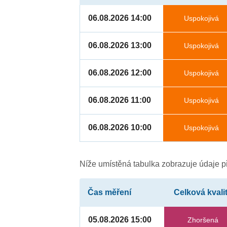
06.08.2026 14:00
Uspokojivá
06.08.2026 13:00
Uspokojivá
06.08.2026 12:00
Uspokojivá
06.08.2026 11:00
Uspokojivá
06.08.2026 10:00
Uspokojivá
Níže umístěná tabulka zobrazuje údaje př
Čas měření
Celková kvali
05.08.2026 15:00
Zhoršená