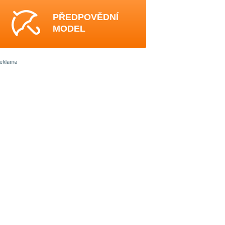
PŘEDPOVĚDNÍ
MODEL