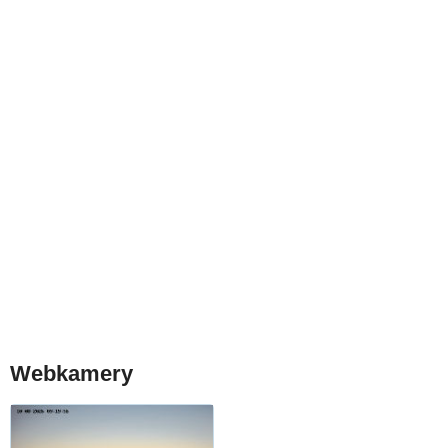
Webkamery