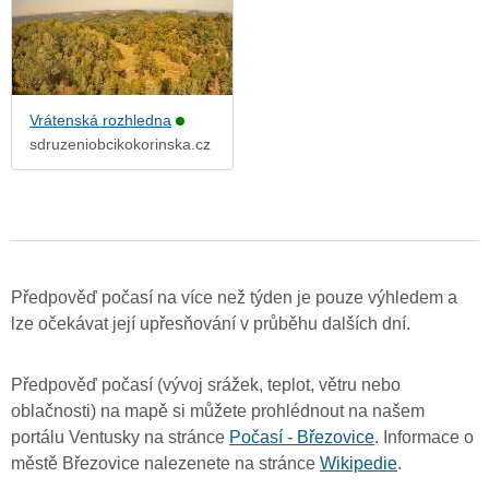
Vrátenská rozhledna
sdruzeniobcikokorinska.cz
Předpověď počasí na více než týden je pouze výhledem a
lze očekávat její upřesňování v průběhu dalších dní.
Předpověď počasí (vývoj srážek, teplot, větru nebo
oblačnosti) na mapě si můžete prohlédnout na našem
portálu Ventusky na stránce
Počasí - Březovice
. Informace o
městě Březovice nalezenete na stránce
Wikipedie
.