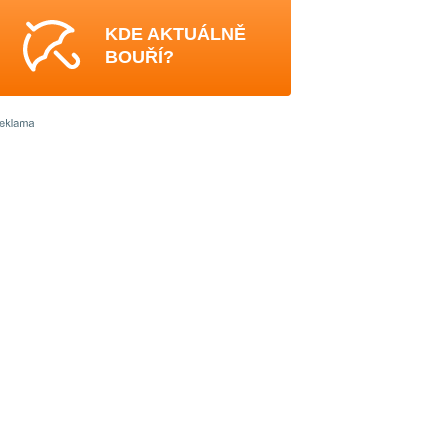
KDE AKTUÁLNĚ
BOUŘÍ?