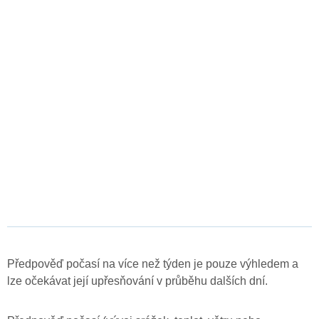
Předpověď počasí na více než týden je pouze výhledem a
lze očekávat její upřesňování v průběhu dalších dní.