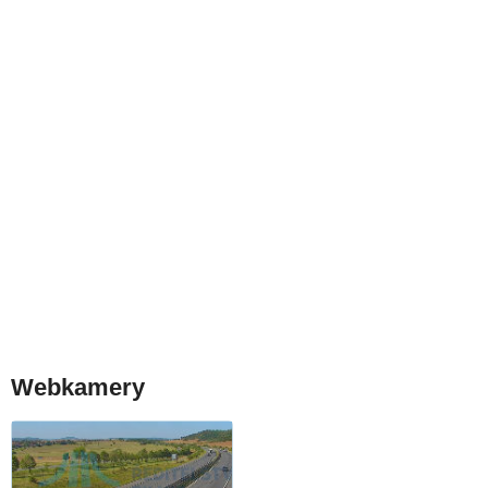
Webkamery