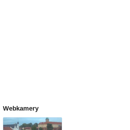
Webkamery