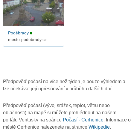
Poděbrady
mesto-podebrady.cz
Předpověď počasí na více než týden je pouze výhledem a
lze očekávat její upřesňování v průběhu dalších dní.
Předpověď počasí (vývoj srážek, teplot, větru nebo
oblačnosti) na mapě si můžete prohlédnout na našem
portálu Ventusky na stránce
Počasí - Cerhenice
. Informace o
městě Cerhenice nalezenete na stránce
Wikipedie
.