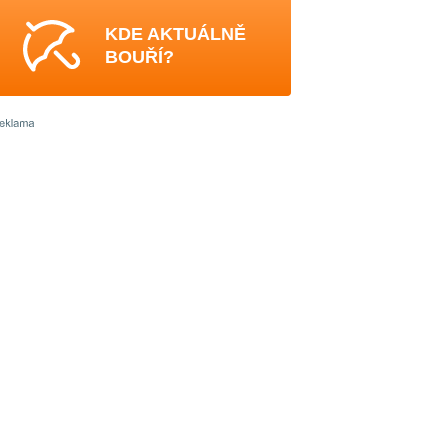
KDE AKTUÁLNĚ
BOUŘÍ?