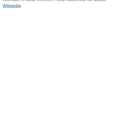
Wikipedie
.