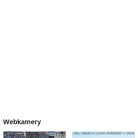
Webkamery