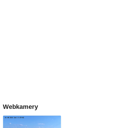
Webkamery