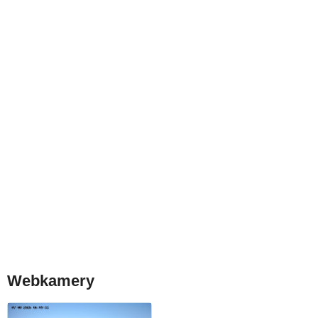
Webkamery