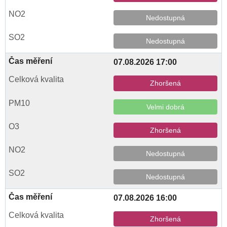
Nedostupná
Nedostupná
07.08.2026 17:00
Zhoršená
Velmi dobrá
Zhoršená
Nedostupná
Nedostupná
07.08.2026 16:00
Zhoršená