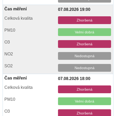
07.08.2026 19:00
Zhoršená
Velmi dobrá
Zhoršená
Nedostupná
Nedostupná
07.08.2026 18:00
Zhoršená
Velmi dobrá
Zhoršená