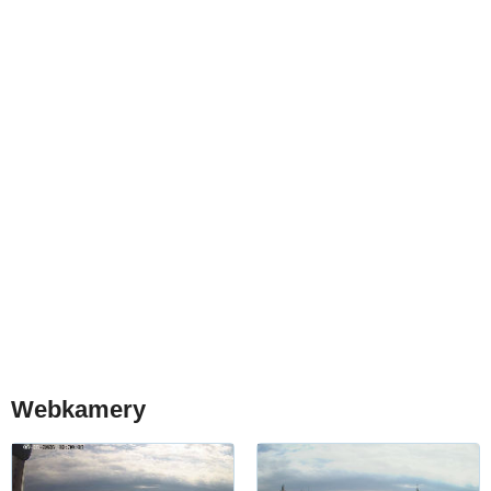
Webkamery