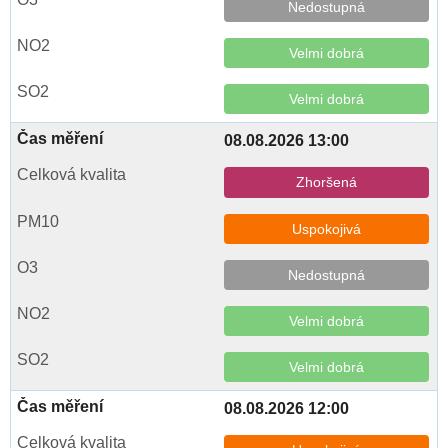
Nedostupná
Velmi dobrá
Velmi dobrá
08.08.2026 13:00
Zhoršená
Uspokojivá
Nedostupná
Velmi dobrá
Velmi dobrá
08.08.2026 12:00