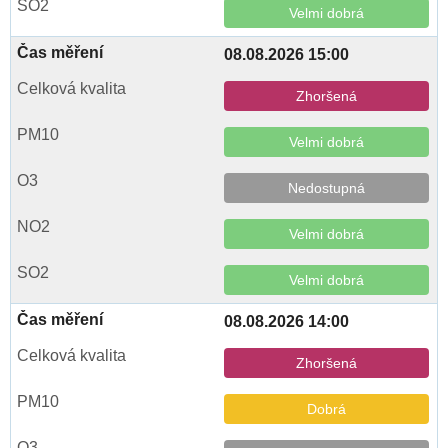
Velmi dobrá
08.08.2026 15:00
Zhoršená
Velmi dobrá
Nedostupná
Velmi dobrá
Velmi dobrá
08.08.2026 14:00
Zhoršená
Dobrá