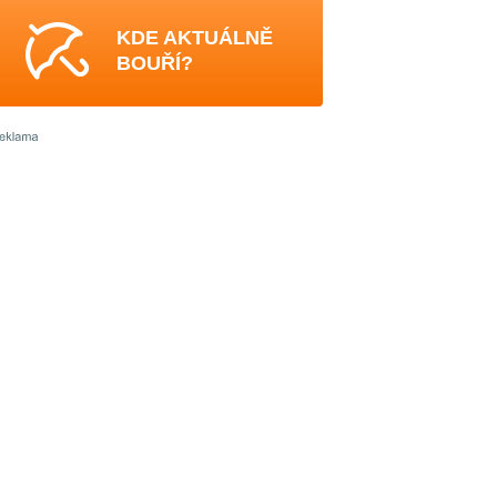
KDE AKTUÁLNĚ
BOUŘÍ?