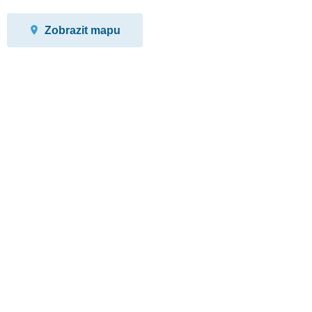
Zobrazit mapu