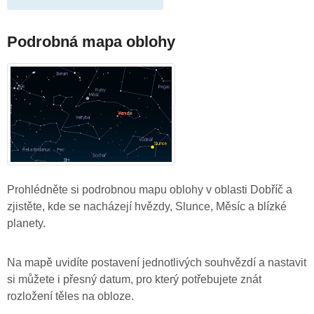
Podrobná mapa oblohy
Prohlédněte si podrobnou mapu oblohy v oblasti Dobříč a
zjistěte, kde se nacházejí hvězdy, Slunce, Měsíc a blízké
planety.
Na mapě uvidíte postavení jednotlivých souhvězdí a nastavit
si můžete i přesný datum, pro který potřebujete znát
rozložení těles na obloze.