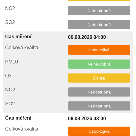
Nedostupná
Nedostupná
09.08.2026 04:00
Uspokojivá
Velmi dobrá
Dobrá
Nedostupná
Nedostupná
09.08.2026 03:00
Uspokojivá