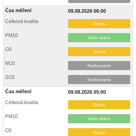
09.08.2026 06:00
Dobrá
Velmi dobrá
Dobrá
Nedostupná
Nedostupná
09.08.2026 05:00
Dobrá
Velmi dobrá
Dobrá