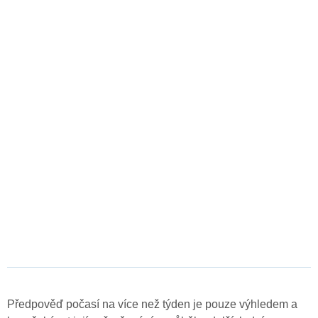
Předpověď počasí na více než týden je pouze výhledem a