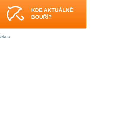
KDE AKTUÁLNĚ
BOUŘÍ?