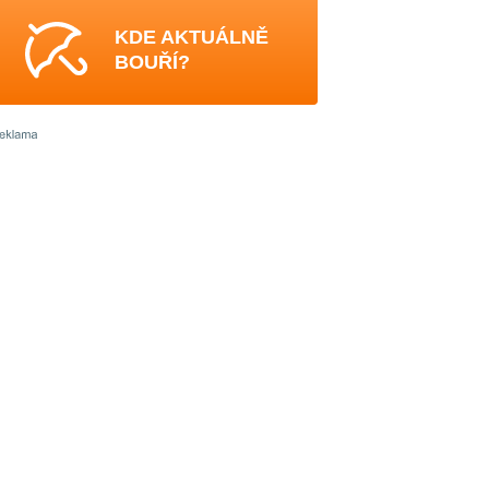
KDE AKTUÁLNĚ
BOUŘÍ?