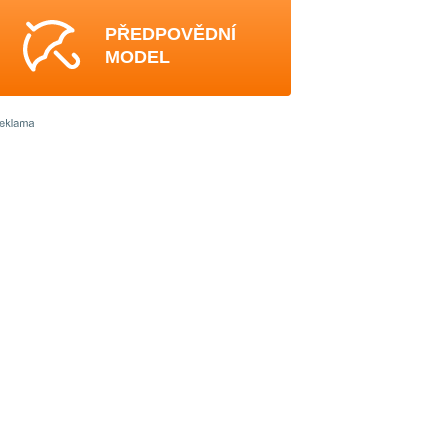
PŘEDPOVĚDNÍ
MODEL